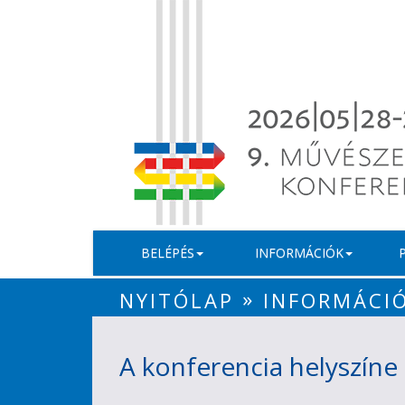
BELÉPÉS
INFORMÁCIÓK
»
NYITÓLAP
INFORMÁCI
A konferencia helyszíne